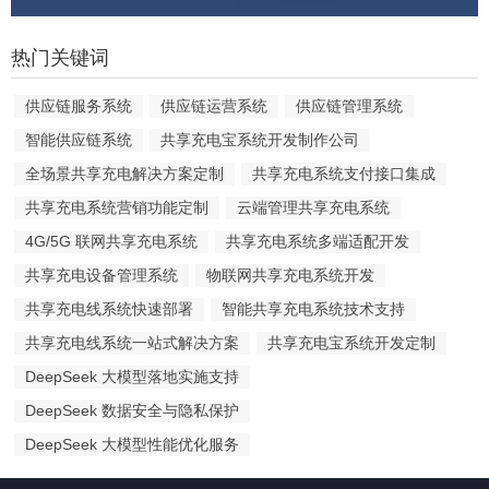
热门关键词
供应链服务系统
供应链运营系统
供应链管理系统
智能供应链系统
共享充电宝系统开发制作公司
全场景共享充电解决方案定制
共享充电系统支付接口集成
共享充电系统营销功能定制
云端管理共享充电系统
4G/5G 联网共享充电系统
共享充电系统多端适配开发
共享充电设备管理系统
物联网共享充电系统开发
共享充电线系统快速部署
智能共享充电系统技术支持
共享充电线系统一站式解决方案
共享充电宝系统开发定制
DeepSeek 大模型落地实施支持
DeepSeek 数据安全与隐私保护
DeepSeek 大模型性能优化服务