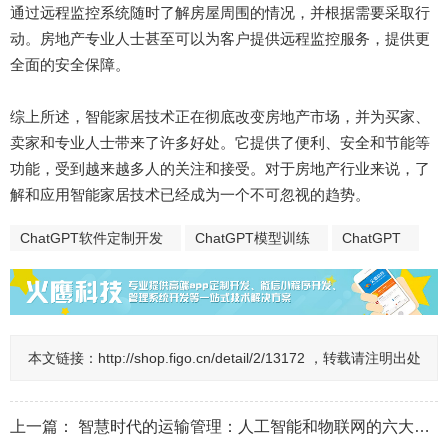
通过远程监控系统随时了解房屋周围的情况，并根据需要采取行
动。房地产专业人士甚至可以为客户提供远程监控服务，提供更
全面的安全保障。
综上所述，智能家居技术正在彻底改变房地产市场，并为买家、
卖家和专业人士带来了许多好处。它提供了便利、安全和节能等
功能，受到越来越多人的关注和接受。对于房地产行业来说，了
解和应用智能家居技术已经成为一个不可忽视的趋势。
ChatGPT软件定制开发
ChatGPT模型训练
ChatGPT
本文链接：
http://shop.figo.cn/detail/2/13172 ，转载请注明出处
上一篇：
智慧时代的运输管理：人工智能和物联网的六大改变