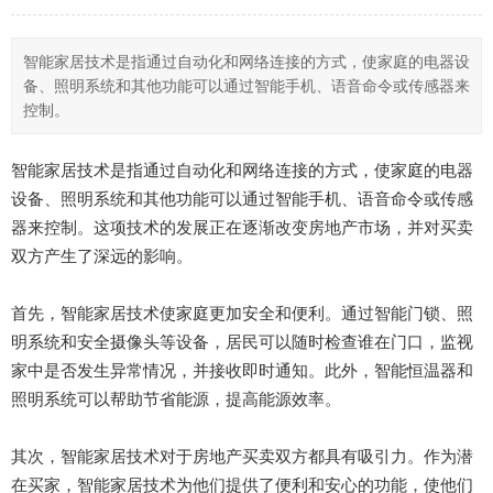
智能家居技术是指通过自动化和网络连接的方式，使家庭的电器设
备、照明系统和其他功能可以通过智能手机、语音命令或传感器来
控制。
智能家居技术是指通过自动化和网络连接的方式，使家庭的电器
设备、照明系统和其他功能可以通过智能手机、语音命令或传感
器来控制。这项技术的发展正在逐渐改变房地产市场，并对买卖
双方产生了深远的影响。
首先，智能家居技术使家庭更加安全和便利。通过智能门锁、照
明系统和安全摄像头等设备，居民可以随时检查谁在门口，监视
家中是否发生异常情况，并接收即时通知。此外，智能恒温器和
照明系统可以帮助节省能源，提高能源效率。
其次，智能家居技术对于房地产买卖双方都具有吸引力。作为潜
在买家，智能家居技术为他们提供了便利和安心的功能，使他们