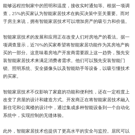
能够远程控制家中的照明和温度，接收实时通知等。根据一项调
查，25%的买家认为智能家居技术在购买决策中至关重要。而对
于房主来说，拥有智能家居技术可以增加房产的吸引力和价值。
智能家居技术的发展和应用正在改变人们对房地产的看法。据一
项调查显示，近70%的买家希望将智能家居功能作为其房地产购
买的一部分。这意味着房地产开发商需要跟上这一趋势，预先安
装智能家居技术来满足消费者需求。他们可以预先安装智能门
锁、照明系统、安全摄像头以及智能助手等设备，以吸引懂技术
的买家。
智能家居技术不仅影响了家庭的功能和便利性，还在一定程度上
改变了房屋的设计和建造方式。开发商正在将智能家居技术融入
新住宅和公寓楼的设计中，通过集成多种智能设备到一个自动化
系统中，实现控制的无缝体验。
此外，智能家居技术也提供了更高水平的安全与监控。居民可以